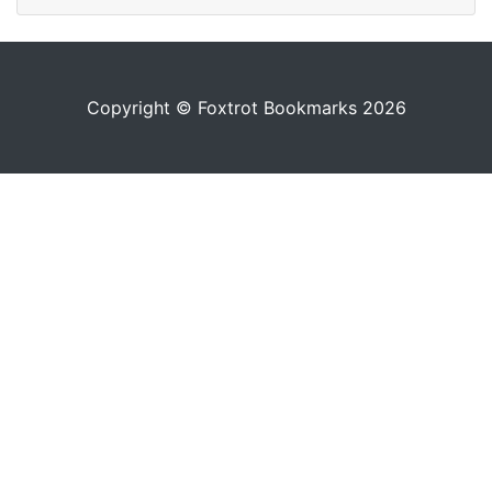
Copyright © Foxtrot Bookmarks 2026