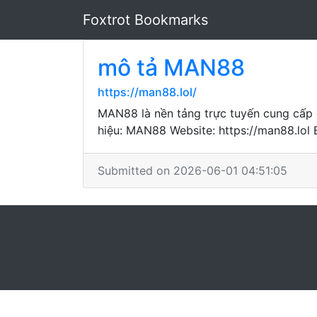
Foxtrot Bookmarks
mô tả MAN88
https://man88.lol/
MAN88 là nền tảng trực tuyến cung cấp cá
hiệu: MAN88 Website: https://man88.lol
Submitted on 2026-06-01 04:51:05