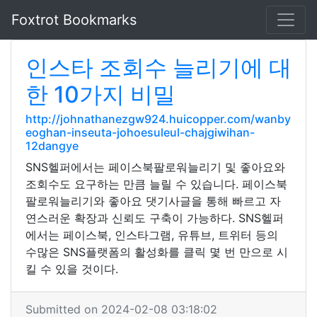
Foxtrot Bookmarks
인스타 조회수 늘리기에 대
한 10가지 비밀
http://johnathanezgw924.huicopper.com/wanby
eoghan-inseuta-johoesuleul-chajgiwihan-
12dangye
SNS헬퍼에서는 페이스북팔로워늘리기 및 좋아요와
조회수도 요구하는 만큼 늘릴 수 있습니다. 페이스북
팔로워늘리기와 좋아요 댓기사글을 통해 빠르고 자
연스러운 확장과 신뢰도 구축이 가능하다. SNS헬퍼
에서는 페이스북, 인스타그램, 유튜브, 트위터 등의
수많은 SNS플랫폼의 활성화를 클릭 몇 번 만으로 시
킬 수 있을 것이다.
Submitted on 2024-02-08 03:18:02