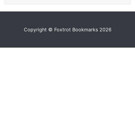
Copyright © Foxtrot Bookmarks 2026