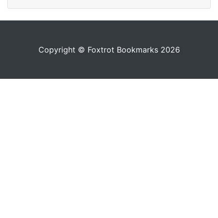
Copyright © Foxtrot Bookmarks 2026