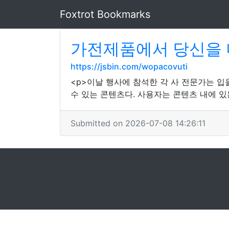
Foxtrot Bookmarks
가전제품에서 당신을 더
https://jsbin.com/wopacovuti
<p>이날 행사에 참석한 각 사 전문가는 
수 있는 콘텐츠다. 사용자는 콘텐츠 내에 있
Submitted on 2026-07-08 14:26:11