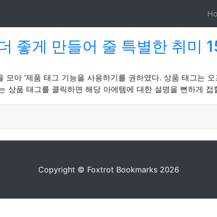
H
 좋게 만들어 줄 특별한 취미 
입을 모아 ‘제품 태그 기능을 사용하기를 권하였다. 상품 태그는
는 상품 태그를 클릭하면 해당 아에템에 대한 설명을 뻔하게 접할 
Copyright © Foxtrot Bookmarks 2026