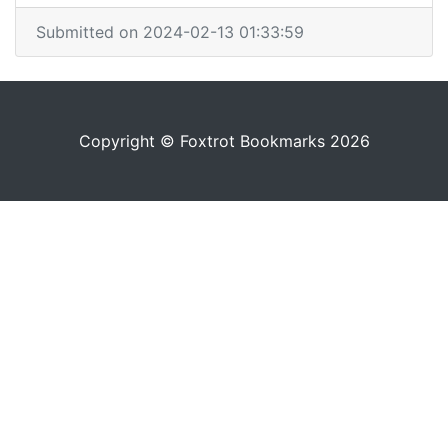
Submitted on 2024-02-13 01:33:59
Copyright © Foxtrot Bookmarks 2026