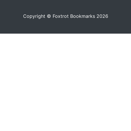
Copyright © Foxtrot Bookmarks 2026